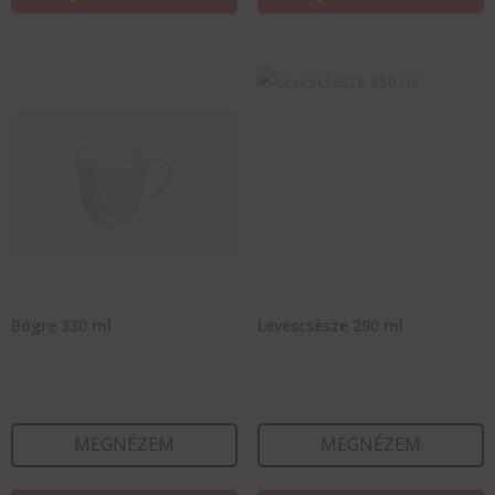
Bögre 330 ml
Levescsésze 290 ml
MEGNÉZEM
MEGNÉZEM