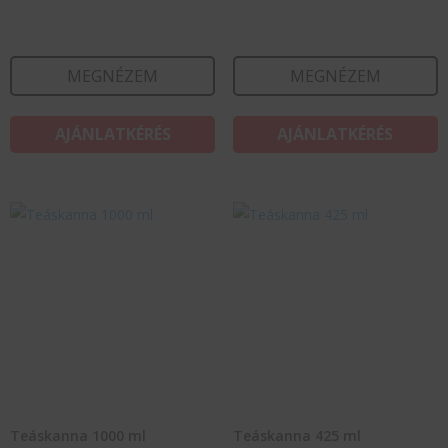
MEGNÉZEM
MEGNÉZEM
AJÁNLATKÉRÉS
AJÁNLATKÉRÉS
Teáskanna 1000 ml
Teáskanna 425 ml