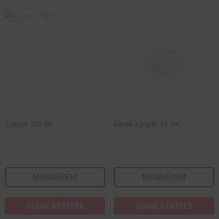
Csésze 150 ml
Kerek tányér 11 cm
MEGNÉZEM
MEGNÉZEM
AJÁNLATKÉRÉS
AJÁNLATKÉRÉS