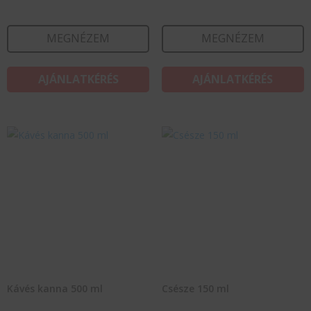
MEGNÉZEM
MEGNÉZEM
AJÁNLATKÉRÉS
AJÁNLATKÉRÉS
Kávés kanna 500 ml
Csésze 150 ml