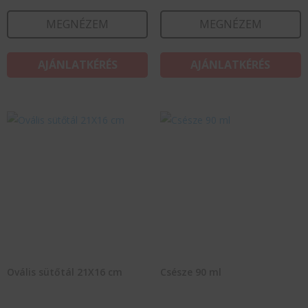
MEGNÉZEM
MEGNÉZEM
AJÁNLATKÉRÉS
AJÁNLATKÉRÉS
Ovális sütőtál 21X16 cm
Csésze 90 ml