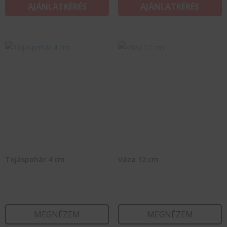
AJÁNLATKÉRÉS
AJÁNLATKÉRÉS
Tojáspohár 4 cm
Váza 12 cm
MEGNÉZEM
MEGNÉZEM