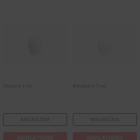
Sószóró 7 cm
Borsszóró 7 cm
MEGNÉZEM
MEGNÉZEM
AJÁNLATKÉRÉS
AJÁNLATKÉRÉS