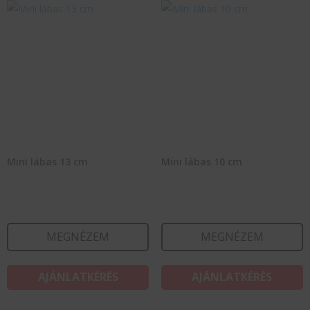
Mini lábas 13 cm
Mini lábas 10 cm
MEGNÉZEM
MEGNÉZEM
AJÁNLATKÉRÉS
AJÁNLATKÉRÉS