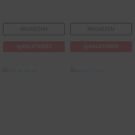
MEGNÉZEM
MEGNÉZEM
AJÁNLATKÉRÉS
AJÁNLATKÉRÉS