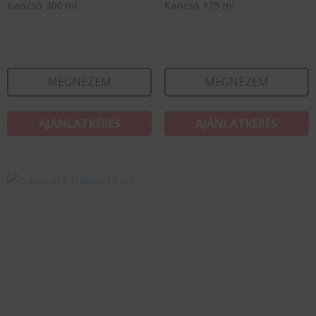
Kancsó 300 ml
Kancsó 175 ml
MEGNÉZEM
MEGNÉZEM
AJÁNLATKÉRÉS
AJÁNLATKÉRÉS