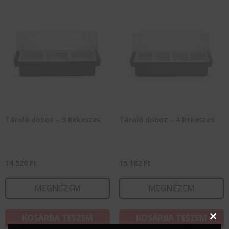
Tároló doboz – 3 Rekeszes
Tároló doboz – 4 Rekeszes
14 520
Ft
15 182
Ft
MEGNÉZEM
MEGNÉZEM
KOSÁRBA TESZEM
KOSÁRBA TESZEM
Clos