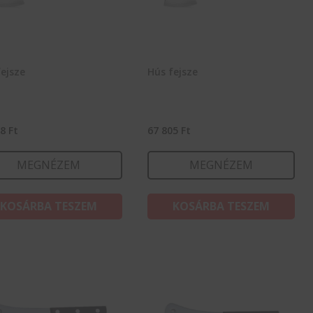
ejsze
Hús fejsze
88
Ft
67 805
Ft
MEGNÉZEM
MEGNÉZEM
KOSÁRBA TESZEM
KOSÁRBA TESZEM