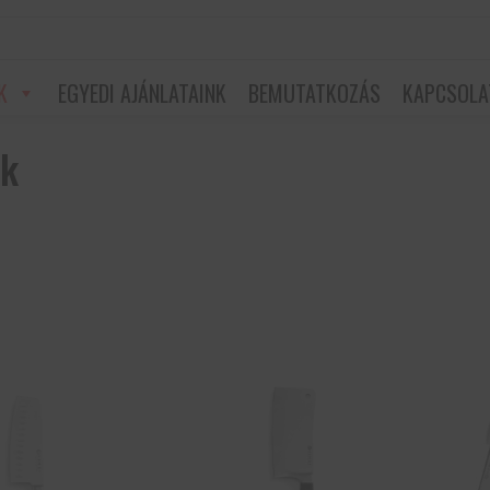
K
EGYEDI AJÁNLATAINK
BEMUTATKOZÁS
KAPCSOLA
ok