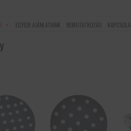
K
EGYEDI AJÁNLATAINK
BEMUTATKOZÁS
KAPCSOLA
y