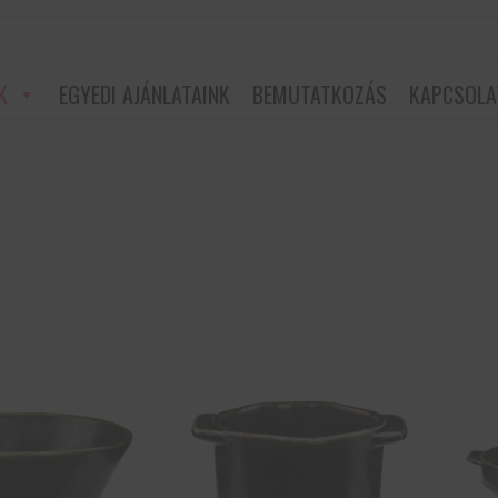
K
EGYEDI AJÁNLATAINK
BEMUTATKOZÁS
KAPCSOLA