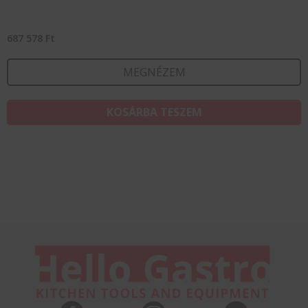
687 578
Ft
MEGNÉZEM
KOSÁRBA TESZEM