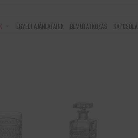
K
EGYEDI AJÁNLATAINK
BEMUTATKOZÁS
KAPCSOLA