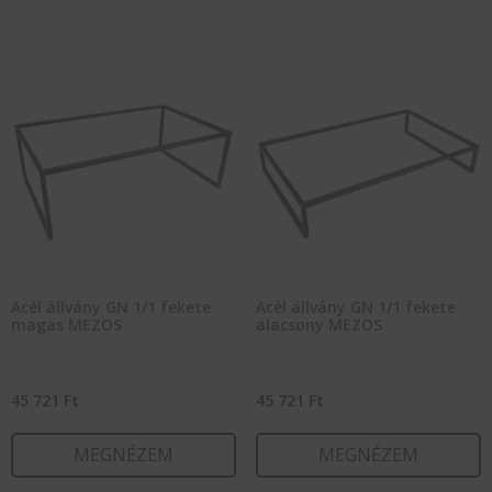
Acél állvány GN 1/1 fekete
Acél állvány GN 1/1 fekete
magas MEZOS
alacsony MEZOS
45 721
Ft
45 721
Ft
MEGNÉZEM
MEGNÉZEM