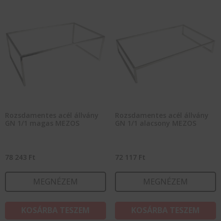
Rozsdamentes acél állvány
Rozsdamentes acél állvány
GN 1/1 magas MEZOS
GN 1/1 alacsony MEZOS
78 243
Ft
72 117
Ft
MEGNÉZEM
MEGNÉZEM
KOSÁRBA TESZEM
KOSÁRBA TESZEM