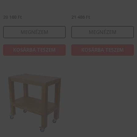
20 180
Ft
21 486
Ft
MEGNÉZEM
MEGNÉZEM
KOSÁRBA TESZEM
KOSÁRBA TESZEM