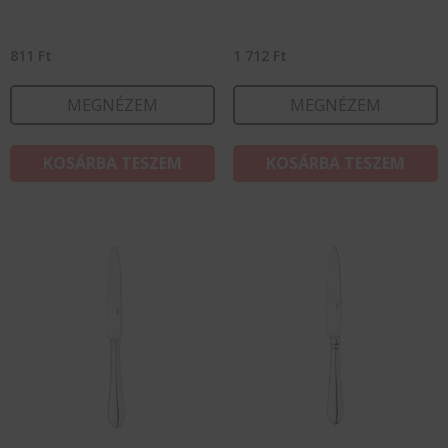
811
Ft
1 712
Ft
MEGNÉZEM
MEGNÉZEM
KOSÁRBA TESZEM
KOSÁRBA TESZEM