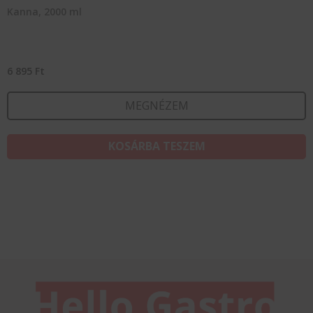
Kanna, 2000 ml
6 895
Ft
MEGNÉZEM
KOSÁRBA TESZEM