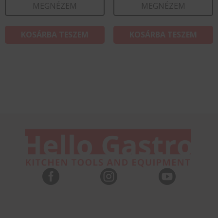
MEGNÉZEM
MEGNÉZEM
KOSÁRBA TESZEM
KOSÁRBA TESZEM


