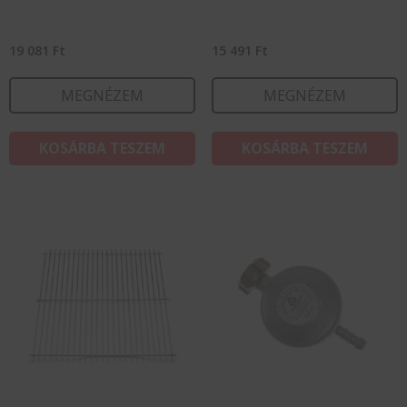
19 081
Ft
15 491
Ft
MEGNÉZEM
MEGNÉZEM
KOSÁRBA TESZEM
KOSÁRBA TESZEM