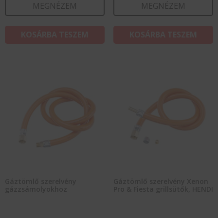
MEGNÉZEM
MEGNÉZEM
KOSÁRBA TESZEM
KOSÁRBA TESZEM
Gáztömlő szerelvény
Gáztömlő szerelvény Xenon
gázzsámolyokhoz
Pro & Fiesta grillsütők, HENDI