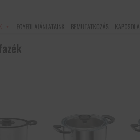
K
EGYEDI AJÁNLATAINK
BEMUTATKOZÁS
KAPCSOLA
fazék