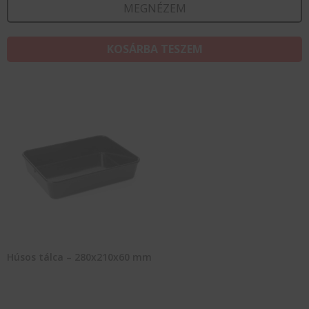
MEGNÉZEM
KOSÁRBA TESZEM
Húsos tálca – 280x210x60 mm