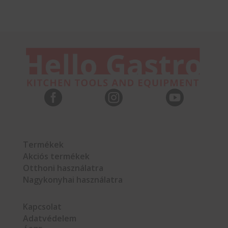



Termékek
Akciós termékek
Otthoni használatra
Nagykonyhai használatra
Kapcsolat
Adatvédelem