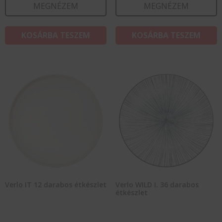
MEGNÉZEM
MEGNÉZEM
KOSÁRBA TESZEM
KOSÁRBA TESZEM
Verlo IT 12 darabos étkészlet
Verlo WILD I. 36 darabos
étkészlet