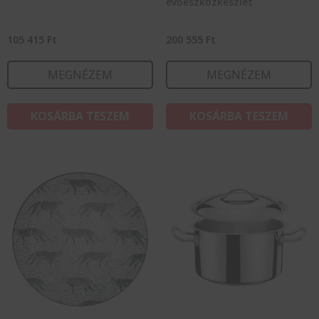
evőeszközkészlet
105 415
Ft
200 555
Ft
MEGNÉZEM
MEGNÉZEM
KOSÁRBA TESZEM
KOSÁRBA TESZEM