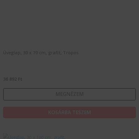
Üveglap, 30 x 70 cm, grafit, Tropos
36 892
Ft
MEGNÉZEM
KOSÁRBA TESZEM