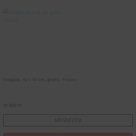
Üveglap, 42 x 42 cm, grafit, Tropos
31 622
Ft
MEGNÉZEM