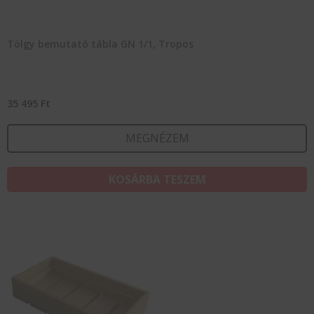
Tölgy bemutató tábla GN 1/1, Tropos
35 495
Ft
MEGNÉZEM
KOSÁRBA TESZEM