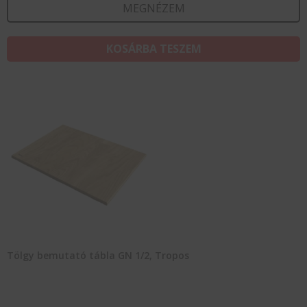
MEGNÉZEM
KOSÁRBA TESZEM
Tölgy bemutató tábla GN 1/2, Tropos