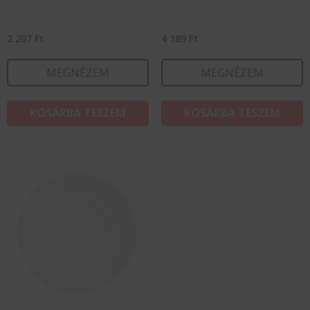
2 207
Ft
4 189
Ft
MEGNÉZEM
MEGNÉZEM
KOSÁRBA TESZEM
KOSÁRBA TESZEM