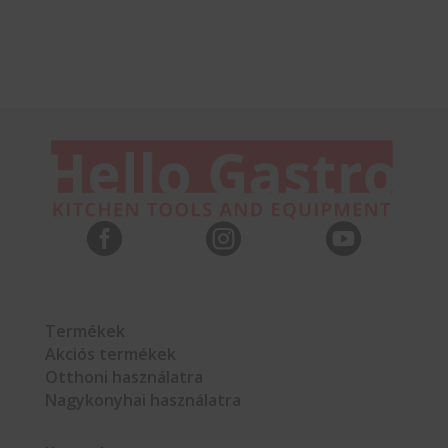



Termékek
Akciós termékek
Otthoni használatra
Nagykonyhai használatra