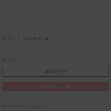
Fűtőelem – 320x265x30 mm
17 427
Ft
MEGNÉZEM
KOSÁRBA TESZEM