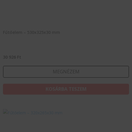
Fűtőelem – 530x325x30 mm
30 926
Ft
MEGNÉZEM
KOSÁRBA TESZEM