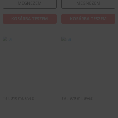
MEGNÉZEM
MEGNÉZEM
KOSÁRBA TESZEM
KOSÁRBA TESZEM
Tál, 310 ml, üveg
Tál, 970 ml, üveg