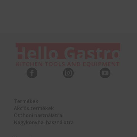



Termékek
Akciós termékek
Otthoni használatra
Nagykonyhai használatra