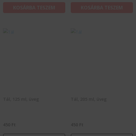
KOSÁRBA TESZEM
KOSÁRBA TESZEM
Tál, 125 ml, üveg
Tál, 205 ml, üveg
450
Ft
450
Ft