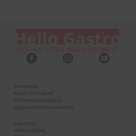



Termékek
Akciós termékek
Otthoni használatra
Nagykonyhai használatra
Kapcsolat
Adatvédelem