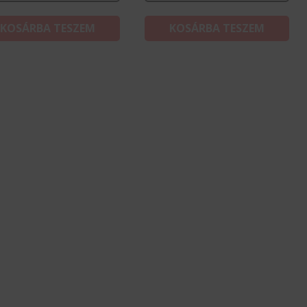
KOSÁRBA TESZEM
KOSÁRBA TESZEM