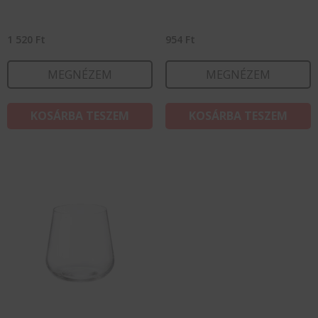
1 520
Ft
954
Ft
MEGNÉZEM
MEGNÉZEM
KOSÁRBA TESZEM
KOSÁRBA TESZEM