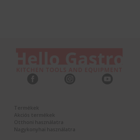



Termékek
Akciós termékek
Otthoni használatra
Nagykonyhai használatra