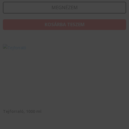
MEGNÉZEM
KOSÁRBA TESZEM
Tejforraló, 1000 ml