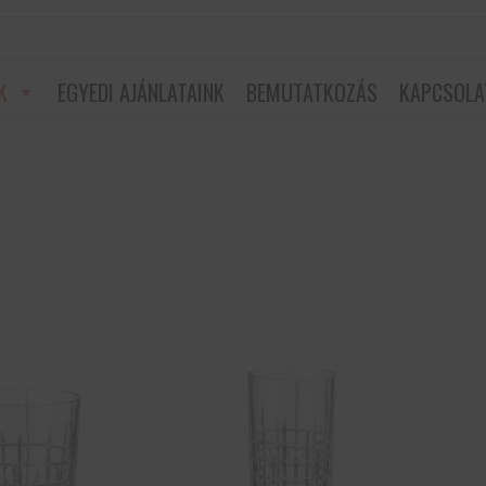
K
EGYEDI AJÁNLATAINK
BEMUTATKOZÁS
KAPCSOLA