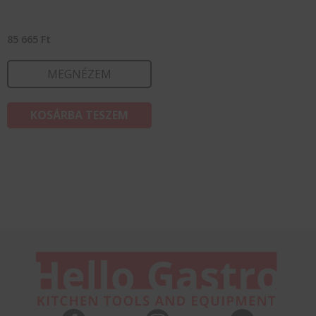
85 665
Ft
MEGNÉZEM
KOSÁRBA TESZEM