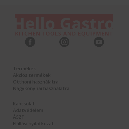



Termékek
Akciós termékek
Otthoni használatra
Nagykonyhai használatra
Kapcsolat
Adatvédelem
ÁSZF
Elállási nyilatkozat