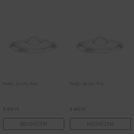
Fedő, 24 cm, Pro
Fedő, 28 cm, Pro
5 450
Ft
6 892
Ft
MEGNÉZEM
MEGNÉZEM