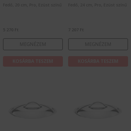
Fedő, 20 cm, Pro, Ezüst színű
Fedő, 24 cm, Pro, Ezüst színű
5 270
Ft
7 207
Ft
MEGNÉZEM
MEGNÉZEM
KOSÁRBA TESZEM
KOSÁRBA TESZEM