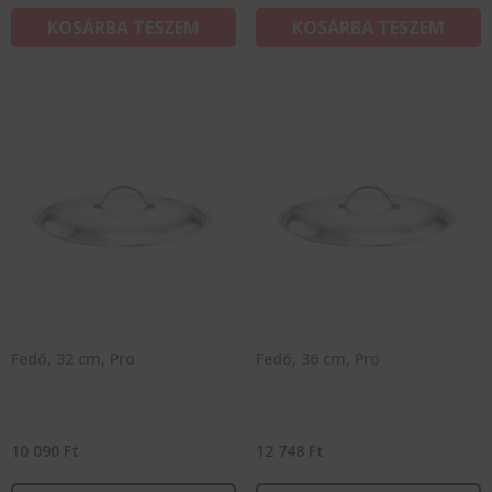
KOSÁRBA TESZEM
KOSÁRBA TESZEM
Fedő, 32 cm, Pro
Fedő, 36 cm, Pro
10 090
Ft
12 748
Ft