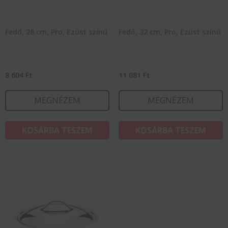
Fedő, 28 cm, Pro, Ezüst színű
Fedő, 32 cm, Pro, Ezüst színű
8 604
Ft
11 081
Ft
MEGNÉZEM
MEGNÉZEM
KOSÁRBA TESZEM
KOSÁRBA TESZEM