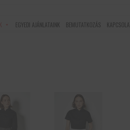
K
EGYEDI AJÁNLATAINK
BEMUTATKOZÁS
KAPCSOLA