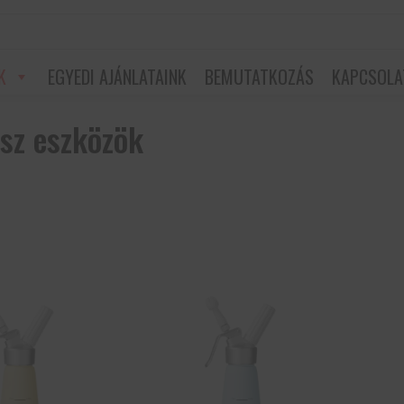
K
EGYEDI AJÁNLATAINK
BEMUTATKOZÁS
KAPCSOLA
sz eszközök