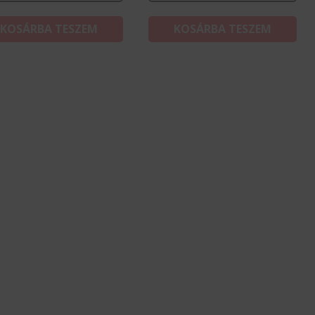
KOSÁRBA TESZEM
KOSÁRBA TESZEM