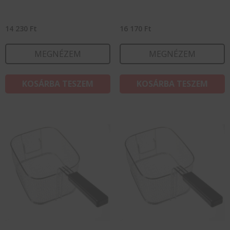
14 230
Ft
16 170
Ft
MEGNÉZEM
MEGNÉZEM
KOSÁRBA TESZEM
KOSÁRBA TESZEM