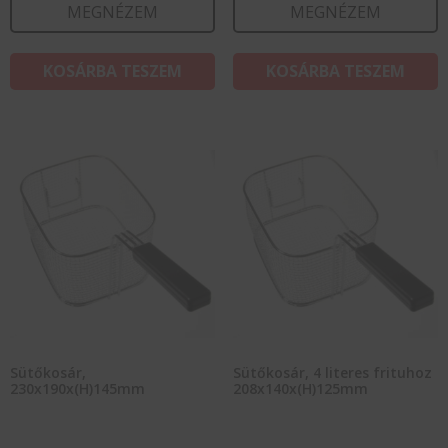
MEGNÉZEM
MEGNÉZEM
KOSÁRBA TESZEM
KOSÁRBA TESZEM
Sütőkosár,
Sütőkosár, 4 literes frituhoz
230x190x(H)145mm
208x140x(H)125mm