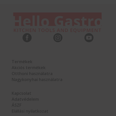



Termékek
Akciós termékek
Otthoni használatra
Nagykonyhai használatra
Kapcsolat
Adatvédelem
ÁSZF
Elállási nyilatkozat