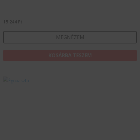
15 244
Ft
MEGNÉZEM
KOSÁRBA TESZEM