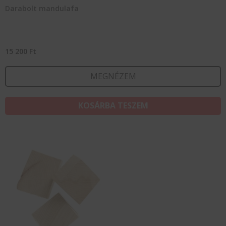
Darabolt mandulafa
15 200
Ft
MEGNÉZEM
KOSÁRBA TESZEM