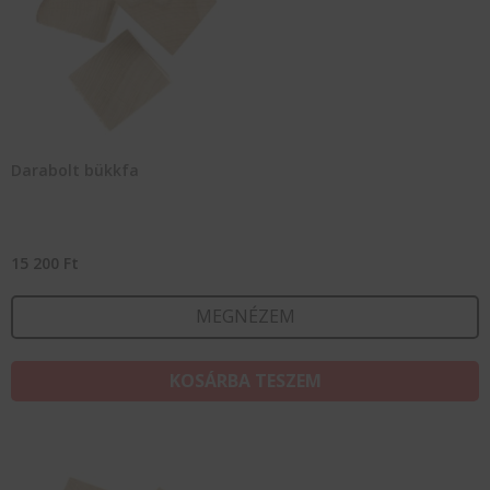
Darabolt bükkfa
15 200
Ft
MEGNÉZEM
KOSÁRBA TESZEM