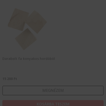
Darabolt fa konyakos hordóból
15 200
Ft
MEGNÉZEM
KOSÁRBA TESZEM