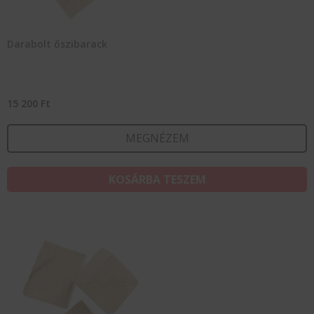
Darabolt őszibarack
15 200
Ft
MEGNÉZEM
KOSÁRBA TESZEM