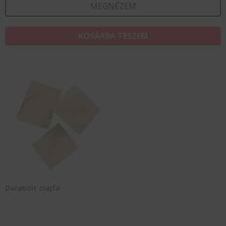
MEGNÉZEM
KOSÁRBA TESZEM
Darabolt olajfa