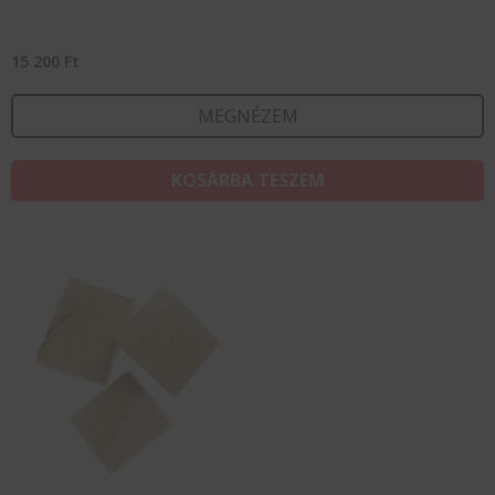
15 200
Ft
MEGNÉZEM
KOSÁRBA TESZEM