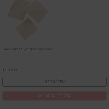
Darabolt fa whiskys hordóból
15 200
Ft
MEGNÉZEM
KOSÁRBA TESZEM