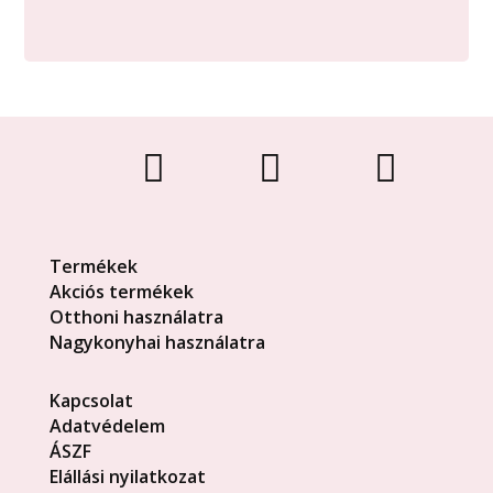



Termékek
Akciós termékek
Otthoni használatra
Nagykonyhai használatra
Kapcsolat
Adatvédelem
ÁSZF
Elállási nyilatkozat