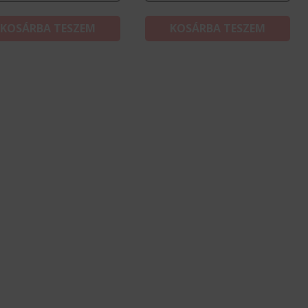
KOSÁRBA TESZEM
KOSÁRBA TESZEM