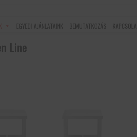
K
EGYEDI AJÁNLATAINK
BEMUTATKOZÁS
KAPCSOLA
en Line