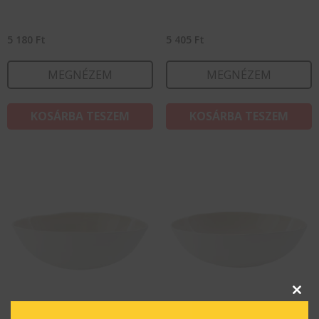
5 180
Ft
5 405
Ft
MEGNÉZEM
MEGNÉZEM
KOSÁRBA TESZEM
KOSÁRBA TESZEM
Clos
this