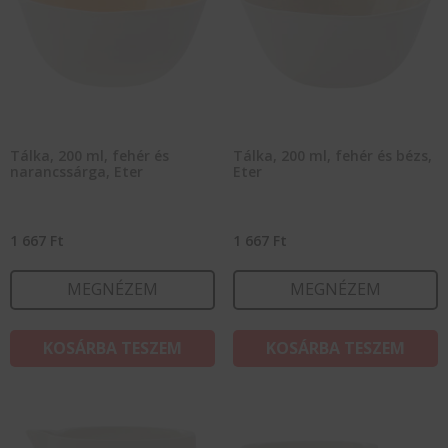
Tálka, 200 ml, fehér és
Tálka, 200 ml, fehér és bézs,
narancssárga, Eter
Eter
1 667
Ft
1 667
Ft
MEGNÉZEM
MEGNÉZEM
KOSÁRBA TESZEM
KOSÁRBA TESZEM