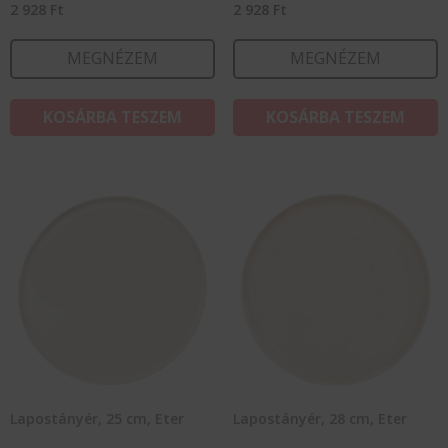
2 928
Ft
2 928
Ft
MEGNÉZEM
MEGNÉZEM
KOSÁRBA TESZEM
KOSÁRBA TESZEM
Lapostányér, 25 cm, Eter
Lapostányér, 28 cm, Eter