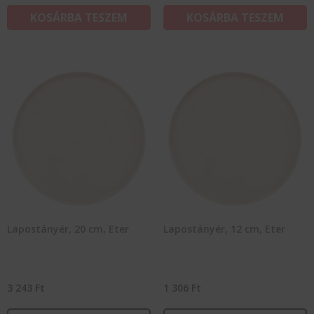
KOSÁRBA TESZEM
KOSÁRBA TESZEM
Lapostányér, 20 cm, Eter
Lapostányér, 12 cm, Eter
3 243
Ft
1 306
Ft