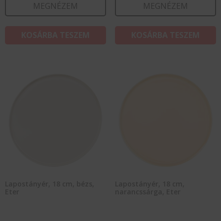
MEGNÉZEM
MEGNÉZEM
KOSÁRBA TESZEM
KOSÁRBA TESZEM
Lapostányér, 18 cm, bézs,
Lapostányér, 18 cm,
Eter
narancssárga, Eter