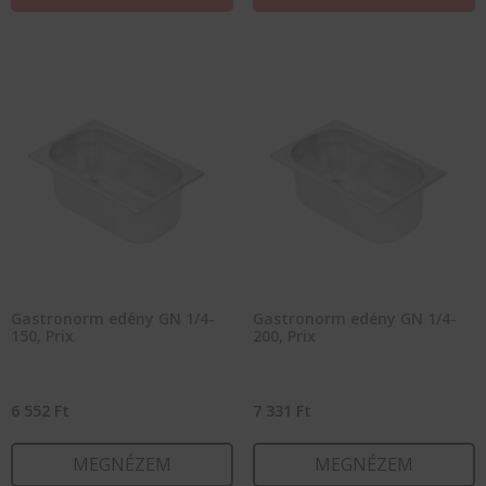
Gastronorm edény GN 1/4-
Gastronorm edény GN 1/4-
150, Prix
200, Prix
6 552
Ft
7 331
Ft
MEGNÉZEM
MEGNÉZEM