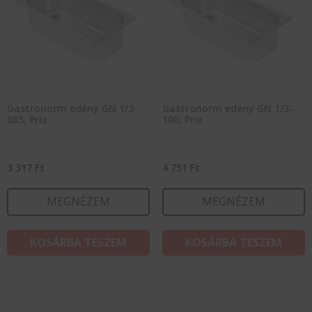
Gastronorm edény GN 1/3-
Gastronorm edény GN 1/3-
065, Prix
100, Prix
3 317
Ft
4 751
Ft
MEGNÉZEM
MEGNÉZEM
KOSÁRBA TESZEM
KOSÁRBA TESZEM