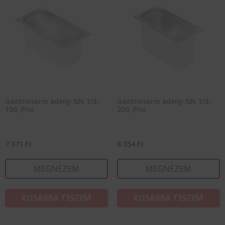
Gastronorm edény GN 1/3-
Gastronorm edény GN 1/3-
150, Prix
200, Prix
7 371
Ft
8 354
Ft
MEGNÉZEM
MEGNÉZEM
KOSÁRBA TESZEM
KOSÁRBA TESZEM