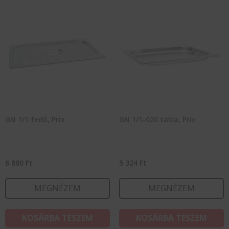
GN 1/1 fedő, Prix
GN 1/1-020 tálca, Prix
6 880
Ft
5 324
Ft
MEGNÉZEM
MEGNÉZEM
KOSÁRBA TESZEM
KOSÁRBA TESZEM