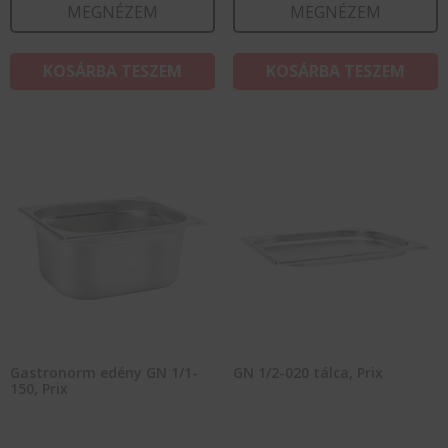
MEGNÉZEM
MEGNÉZEM
KOSÁRBA TESZEM
KOSÁRBA TESZEM
Gastronorm edény GN 1/1-
GN 1/2-020 tálca, Prix
150, Prix