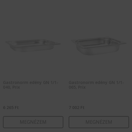
Gastronorm edény GN 1/1-
Gastronorm edény GN 1/1-
040, Prix
065, Prix
6 265
Ft
7 002
Ft
MEGNÉZEM
MEGNÉZEM