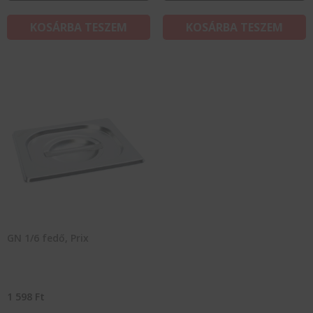
KOSÁRBA TESZEM
KOSÁRBA TESZEM
GN 1/6 fedő, Prix
1 598
Ft