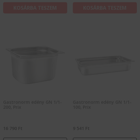
KOSÁRBA TESZEM
KOSÁRBA TESZEM
Gastronorm edény GN 1/1-
Gastronorm edény GN 1/1-
200, Prix
100, Prix
16 790
Ft
9 541
Ft