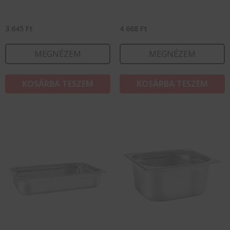
3 645
Ft
4 668
Ft
MEGNÉZEM
MEGNÉZEM
KOSÁRBA TESZEM
KOSÁRBA TESZEM