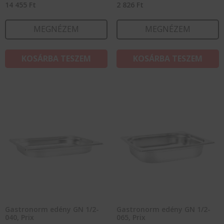
14 455
Ft
2 826
Ft
MEGNÉZEM
MEGNÉZEM
KOSÁRBA TESZEM
KOSÁRBA TESZEM
Gastronorm edény GN 1/2-
Gastronorm edény GN 1/2-
040, Prix
065, Prix