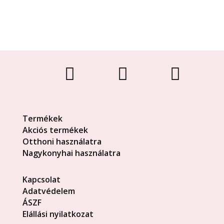



Termékek
Akciós termékek
Otthoni használatra
Nagykonyhai használatra
Kapcsolat
Adatvédelem
ÁSZF
Elállási nyilatkozat