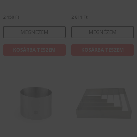
2 150
Ft
2 811
Ft
MEGNÉZEM
MEGNÉZEM
KOSÁRBA TESZEM
KOSÁRBA TESZEM