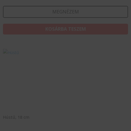
MEGNÉZEM
KOSÁRBA TESZEM
Hústű, 18 cm