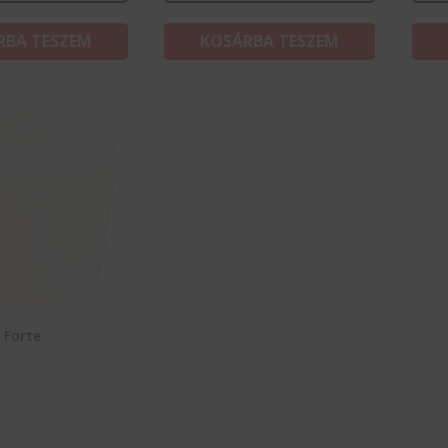
RBA TESZEM
KOSÁRBA TESZEM
 Forte