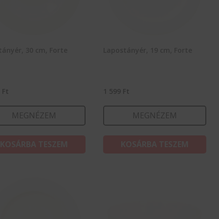
ányér, 30 cm, Forte
Lapostányér, 19 cm, Forte
0
Ft
1 599
Ft
MEGNÉZEM
MEGNÉZEM
KOSÁRBA TESZEM
KOSÁRBA TESZEM