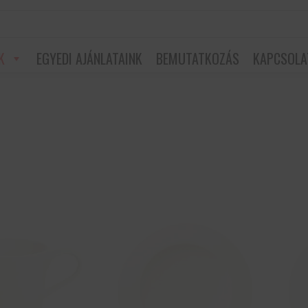
K
EGYEDI AJÁNLATAINK
BEMUTATKOZÁS
KAPCSOLA