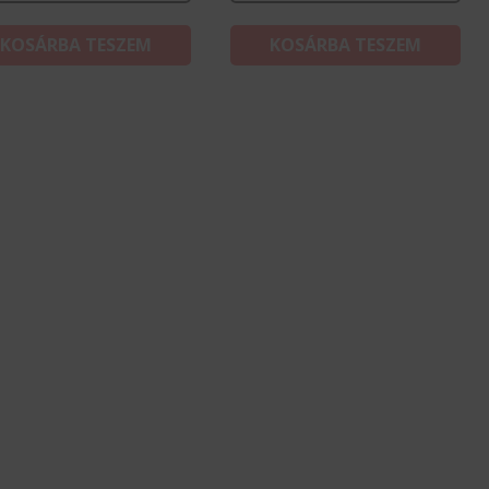
KOSÁRBA TESZEM
KOSÁRBA TESZEM