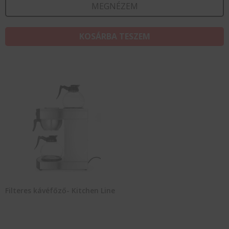
MEGNÉZEM
KOSÁRBA TESZEM
Filteres kávéfőző- Kitchen Line