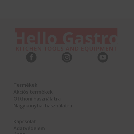



Termékek
Akciós termékek
Otthoni használatra
Nagykonyhai használatra
Kapcsolat
Adatvédelem