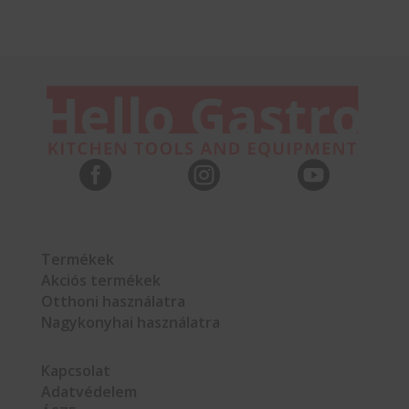



Termékek
Akciós termékek
Otthoni használatra
Nagykonyhai használatra
Kapcsolat
Adatvédelem