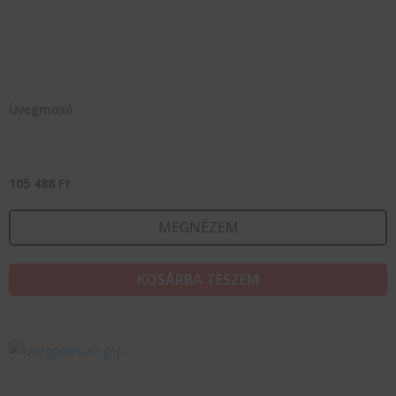
Üvegmosó
105 488
Ft
MEGNÉZEM
KOSÁRBA TESZEM