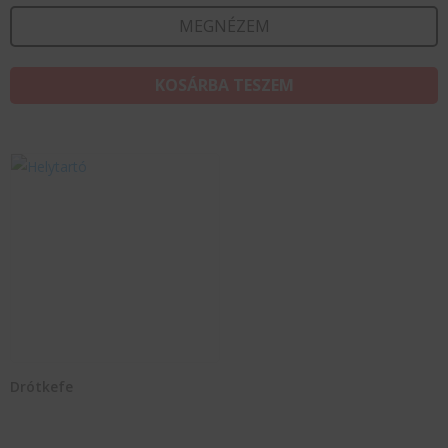
MEGNÉZEM
KOSÁRBA TESZEM
Drótkefe