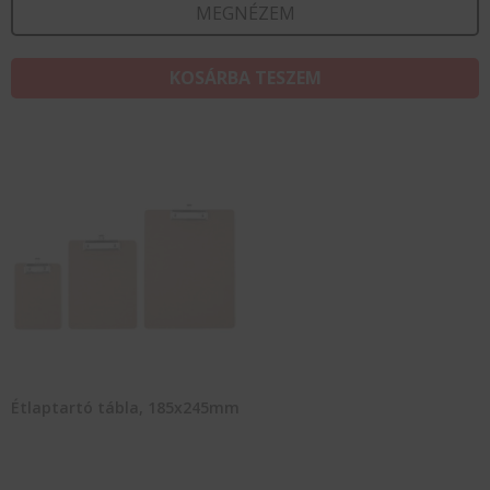
MEGNÉZEM
KOSÁRBA TESZEM
Étlaptartó tábla, 185x245mm