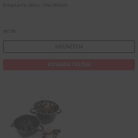
Étlaptartó tábla, 125x180mm
917
Ft
MEGNÉZEM
KOSÁRBA TESZEM