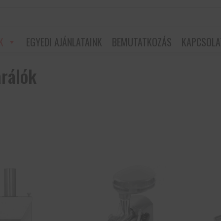
K
EGYEDI AJÁNLATAINK
BEMUTATKOZÁS
KAPCSOLA
rálók