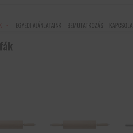
K
EGYEDI AJÁNLATAINK
BEMUTATKOZÁS
KAPCSOLA
fák