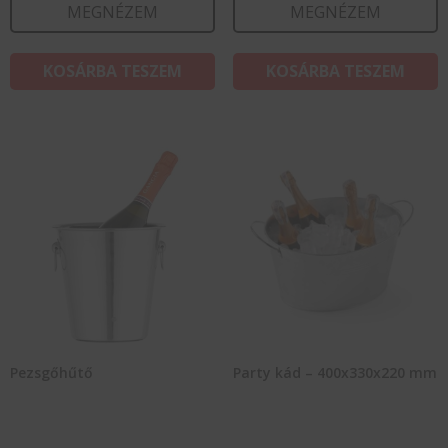
MEGNÉZEM
MEGNÉZEM
KOSÁRBA TESZEM
KOSÁRBA TESZEM
Pezsgőhűtő
Party kád – 400x330x220 mm