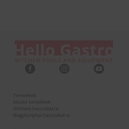



Termékek
Akciós termékek
Otthoni használatra
Nagykonyhai használatra