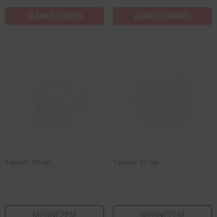
AJÁNLATKÉRÉS
AJÁNLATKÉRÉS
Tányér 29 cm
Tányér 24 cm
MEGNÉZEM
MEGNÉZEM