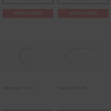
AJÁNLATKÉRÉS
AJÁNLATKÉRÉS
Mélytányér 25 cm
Tálaló 57X24 cm