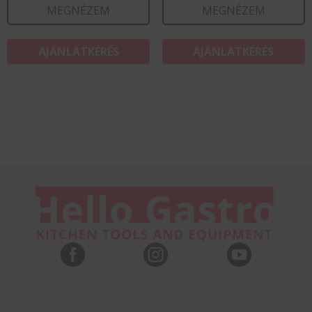
MEGNÉZEM
MEGNÉZEM
AJÁNLATKÉRÉS
AJÁNLATKÉRÉS


