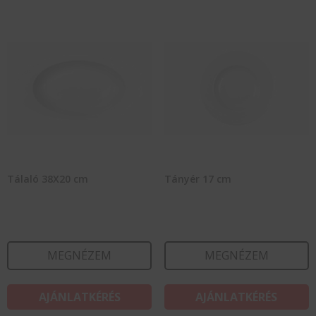
Tálaló 38X20 cm
Tányér 17 cm
MEGNÉZEM
MEGNÉZEM
AJÁNLATKÉRÉS
AJÁNLATKÉRÉS