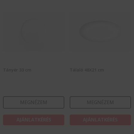
Tányér 33 cm
Tálaló 48X21 cm
MEGNÉZEM
MEGNÉZEM
AJÁNLATKÉRÉS
AJÁNLATKÉRÉS